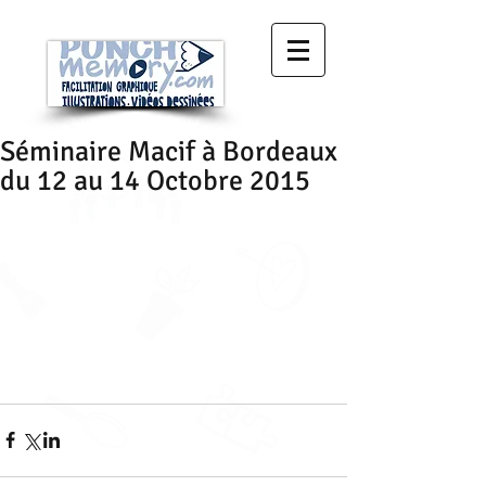
Séminaire Macif à Bordeaux
du 12 au 14 Octobre 2015