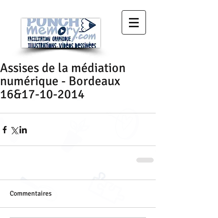
Assises de la médiation
numérique - Bordeaux
16&17-10-2014
Commentaires