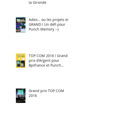
la Gironde
Adeo... ou les projets en
GRAND ! Un défi pour
Punch Memory :-)
TOP COM 2016 ! Grand
prix d'Argent pour
Bpifrance et Punch
Memory
Grand prix TOP COM
2016