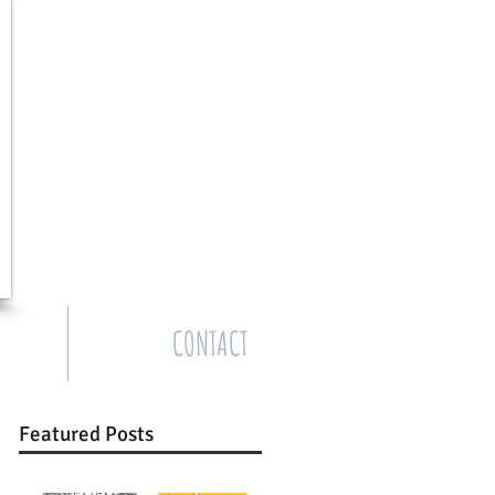
CONTACT
Featured Posts