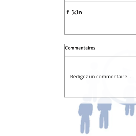
Commentaires
Rédigez un commentaire...