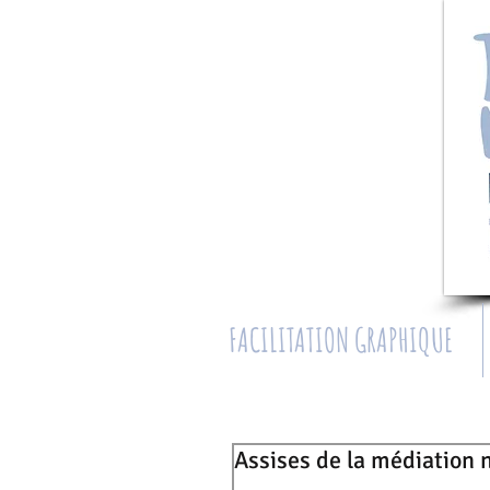
FACILITATION GRAPHIQUE
Assises de la médiation