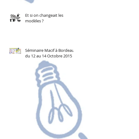
Et si on changeait les
modèles ?
Séminaire Macif à Bordeaux
du 12 au 14 Octobre 2015