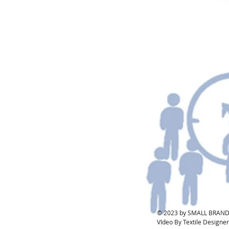
© 2023 by SMALL BRAND.
VIdeo By Textile Designer