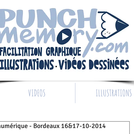
VIDEOS
ILLUSTRATIONS
 numérique - Bordeaux 16&17-10-2014